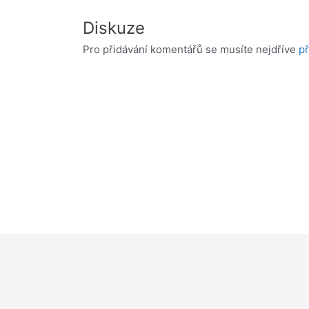
Diskuze
Pro přidávání komentářů se musíte nejdříve
př