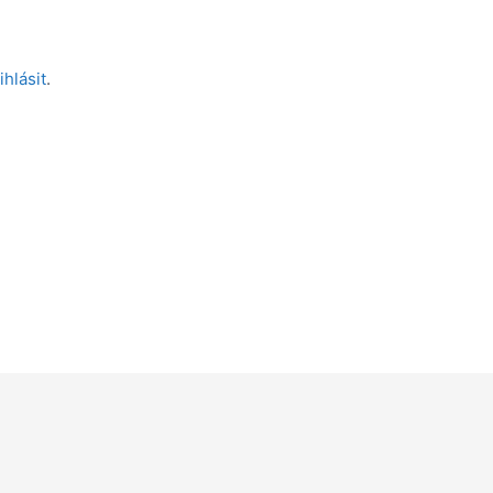
ihlásit
.