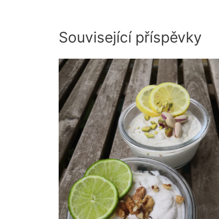
Související příspěvky