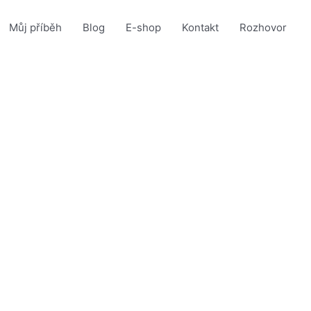
Můj příběh
Blog
E-shop
Kontakt
Rozhovor