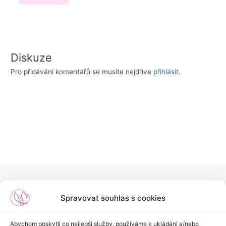
Diskuze
Pro přidávání komentářů se musíte nejdříve
přihlásit
.
Spravovat souhlas s cookies
Abychom poskytli co nejlepší služby, používáme k ukládání a/nebo